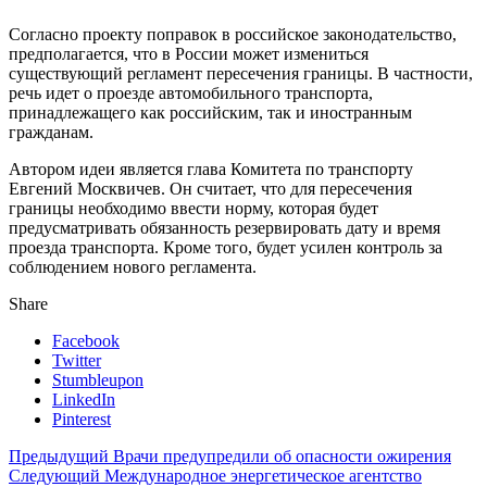
Согласно проекту поправок в российское законодательство,
предполагается, что в России может измениться
существующий регламент пересечения границы. В частности,
речь идет о проезде автомобильного транспорта,
принадлежащего как российским, так и иностранным
гражданам.
Автором идеи является глава Комитета по транспорту
Евгений Москвичев. Он считает, что для пересечения
границы необходимо ввести норму, которая будет
предусматривать обязанность резервировать дату и время
проезда транспорта. Кроме того, будет усилен контроль за
соблюдением нового регламента.
Share
Facebook
Twitter
Stumbleupon
LinkedIn
Pinterest
Предыдущий
Врачи предупредили об опасности ожирения
Следующий
Международное энергетическое агентство