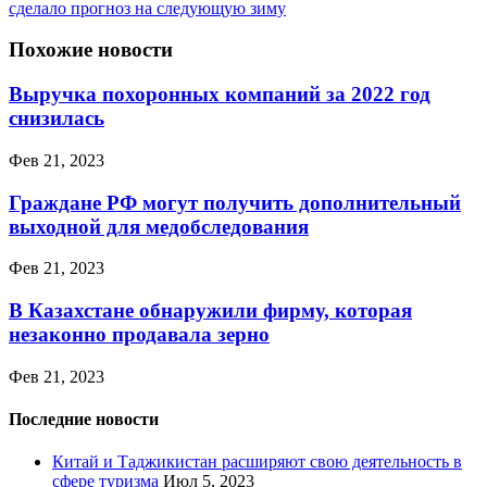
сделало прогноз на следующую зиму
Похожие новости
Выручка похоронных компаний за 2022 год
снизилась
Фев 21, 2023
Граждане РФ могут получить дополнительный
выходной для медобследования
Фев 21, 2023
В Казахстане обнаружили фирму, которая
незаконно продавала зерно
Фев 21, 2023
Последние новости
Китай и Таджикистан расширяют свою деятельность в
сфере туризма
Июл 5, 2023