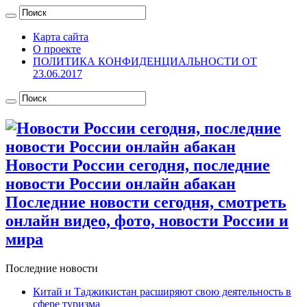
Карта сайта
О проекте
ПОЛИТИКА КОНФИДЕНЦИАЛЬНОСТИ ОТ
23.06.2017
Новости России сегодня, последние
новости России онлайн абакан
Последние новости сегодня, смотреть
онлайн видео, фото, новости России и
мира
Последние новости
Китай и Таджикистан расширяют свою деятельность в
сфере туризма