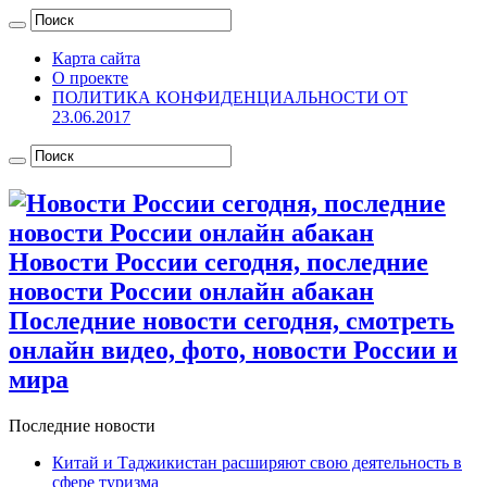
Карта сайта
О проекте
ПОЛИТИКА КОНФИДЕНЦИАЛЬНОСТИ ОТ
23.06.2017
Новости России сегодня, последние
новости России онлайн абакан
Последние новости сегодня, смотреть
онлайн видео, фото, новости России и
мира
Последние новости
Китай и Таджикистан расширяют свою деятельность в
сфере туризма