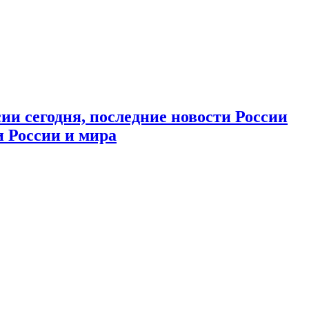
ии сегодня, последние новости России
и России и мира