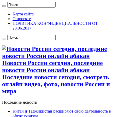
Карта сайта
О проекте
ПОЛИТИКА КОНФИДЕНЦИАЛЬНОСТИ ОТ
23.06.2017
Новости России сегодня, последние
новости России онлайн абакан
Последние новости сегодня, смотреть
онлайн видео, фото, новости России и
мира
Последние новости
Китай и Таджикистан расширяют свою деятельность в
сфере туризма