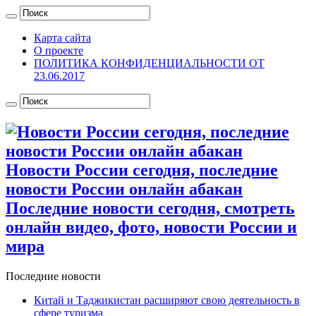
Карта сайта
О проекте
ПОЛИТИКА КОНФИДЕНЦИАЛЬНОСТИ ОТ
23.06.2017
Новости России сегодня, последние
новости России онлайн абакан
Последние новости сегодня, смотреть
онлайн видео, фото, новости России и
мира
Последние новости
Китай и Таджикистан расширяют свою деятельность в
сфере туризма