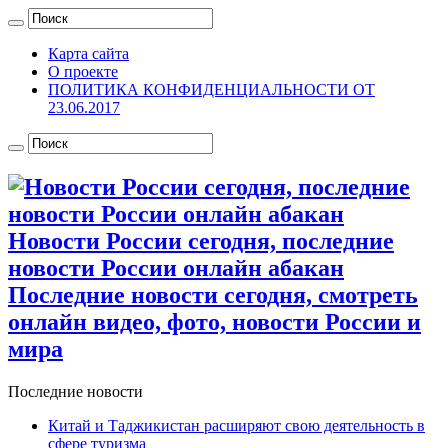
Карта сайта
О проекте
ПОЛИТИКА КОНФИДЕНЦИАЛЬНОСТИ ОТ
23.06.2017
Новости России сегодня, последние
новости России онлайн абакан
Последние новости сегодня, смотреть
онлайн видео, фото, новости России и
мира
Последние новости
Китай и Таджикистан расширяют свою деятельность в
сфере туризма