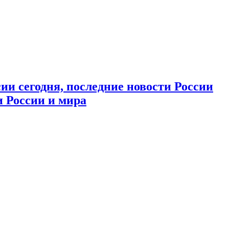
ии сегодня, последние новости России
и России и мира