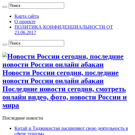
Карта сайта
О проекте
ПОЛИТИКА КОНФИДЕНЦИАЛЬНОСТИ ОТ
23.06.2017
Новости России сегодня, последние
новости России онлайн абакан
Последние новости сегодня, смотреть
онлайн видео, фото, новости России и
мира
Последние новости
Китай и Таджикистан расширяют свою деятельность в
сфере туризма