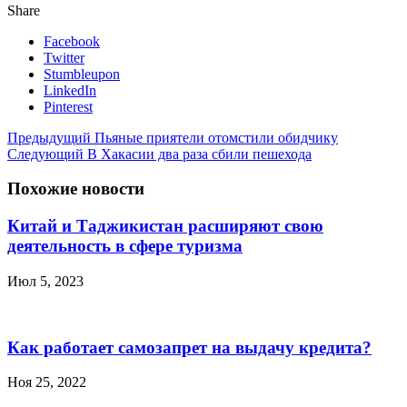
Share
Facebook
Twitter
Stumbleupon
LinkedIn
Pinterest
Предыдущий
Пьяные приятели отомстили обидчику
Следующий
В Хакасии два раза сбили пешехода
Похожие новости
Китай и Таджикистан расширяют свою
деятельность в сфере туризма
Июл 5, 2023
Как работает самозапрет на выдачу кредита?
Ноя 25, 2022