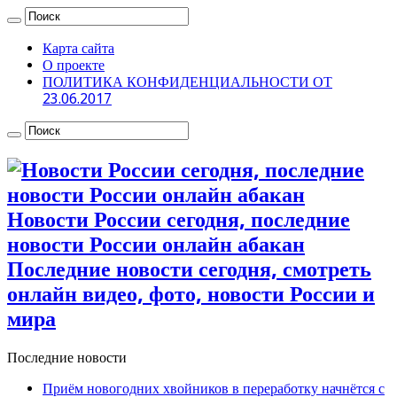
Карта сайта
О проекте
ПОЛИТИКА КОНФИДЕНЦИАЛЬНОСТИ ОТ
23.06.2017
Новости России сегодня, последние
новости России онлайн абакан
Последние новости сегодня, смотреть
онлайн видео, фото, новости России и
мира
Последние новости
Приём новогодних хвойников в переработку начнётся с