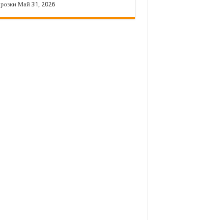
орозки
Май 31, 2026