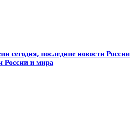
ии сегодня, последние новости России
и России и мира