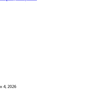
н 4, 2026