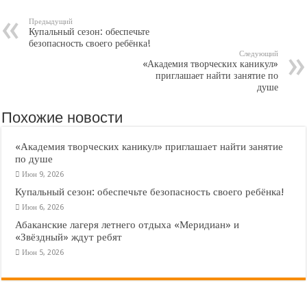
Предыдущий
Купальный сезон: обеспечьте
безопасность своего ребёнка!
Следующий
«Академия творческих каникул»
приглашает найти занятие по
душе
Похожие новости
«Академия творческих каникул» приглашает найти занятие
по душе
Июн 9, 2026
Купальный сезон: обеспечьте безопасность своего ребёнка!
Июн 6, 2026
Абаканские лагеря летнего отдыха «Меридиан» и
«Звёздный» ждут ребят
Июн 5, 2026