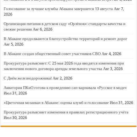
Голосование за лучшие клумбы Абакана завершится 13 августа
Авг 7,
2026
Организация питания в детском саду «Орлёнок»: стандарты качества и
свежие решения
Авг 6, 2026
В Абакане продолжаются благоустройство территорий и ремонт дорог
Авг 5, 2026
В Абакане создан общественный совет участников СВО
Авг 4, 2026
Прокуратура разъясняет: С 25 мая 2026 года вводятся изменения при
заключении нового договора аренды земельного участка
Авг 3, 2026
С Днём железнодорожника!
Авг 2, 2026
Акватория ПКиО готова к проведению сап-карнавала «Русское в моде»
Июл 31, 2026
«Цветочная мозаика» в Абакане: оценка клумб и голосование
Июл 31, 2026
Прокуратура разъясняет изменения в правилах регистрационного учёта
Июл 30, 2026