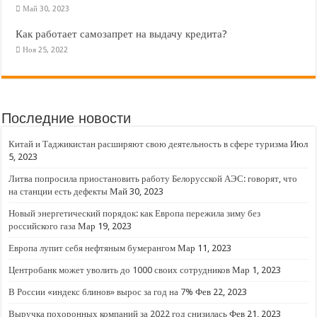
Май 30, 2023
Как работает самозапрет на выдачу кредита?
Ноя 25, 2022
Последние новости
Китай и Таджикистан расширяют свою деятельность в сфере туризма
Июл
5, 2023
Литва попросила приостановить работу Белорусской АЭС: говорят, что
на станции есть дефекты
Май 30, 2023
Новый энергетический порядок: как Европа пережила зиму без
российского газа
Мар 19, 2023
Европа лупит себя нефтяным бумерангом
Мар 11, 2023
Центробанк может уволить до 1000 своих сотрудников
Мар 1, 2023
В России «индекс блинов» вырос за год на 7%
Фев 22, 2023
Выручка похоронных компаний за 2022 год снизилась
Фев 21, 2023